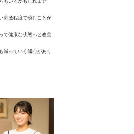
方もいるかもしれませ
い刺激程度で済むことが
って健康な状態へと改善
も減っていく傾向があり