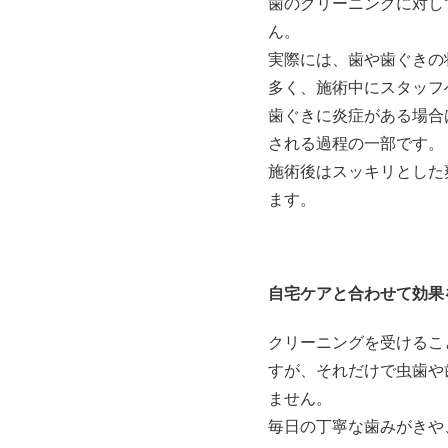
歯のクリーニングに対し
ん。
実際には、歯や歯ぐきの
多く、施術中にスタッフ
歯ぐきに炎症がある場合
される過程の一部です。
施術後はスッキリとした
ます。
自宅ケアと合わせて効果
クリーニングを受けるこ
すが、それだけで虫歯や
ません。
毎日の丁寧な歯みがきや