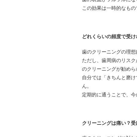
この効果は一時的なもの
どれくらいの頻度で受け
歯のクリーニングの理想
ただし、歯周病のリスク
のクリーニングが勧めら
自分では「きちんと磨け
ん。
定期的に通うことで、今
クリーニングは痛い？受