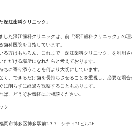
た深江歯科クリニック」
ました深江歯科クリニックは、前「深江歯科クリニック」の理
る歯科医院を目指しています。
いる方はもちろん、これまで「深江歯科クリニック」を利用さ
いただける場所になれたらと考えております。
持ちに寄り添うことを何より大切にしています。
なく、できるだけ歯を長持ちさせることを重視し、必要な場合
ぐに削らずに経過を観察することもあります。
れば、どうぞお気軽にご相談ください。
ック
岡県福岡市博多区博多駅前2-3-7 シティ21ビル2F