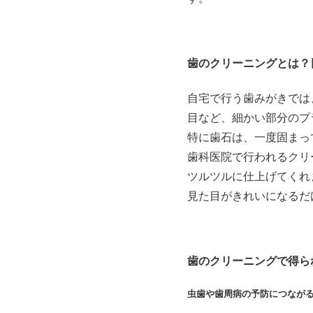
歯のクリーニングとは？
自宅で行う歯みがきでは
目など、細かい部分のプ
特に歯石は、一度固まっ
歯科医院で行われるクリ
ツルツルに仕上げてくれ
見た目がきれいになるだ
歯のクリーニングで得ら
虫歯や歯周病の予防につなが