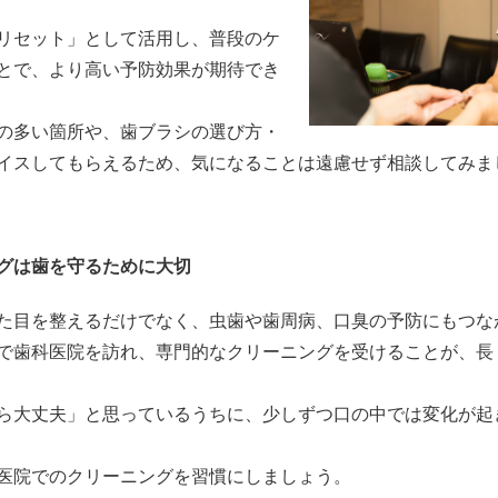
リセット」として活用し、普段のケ
とで、より高い予防効果が期待でき
の多い箇所や、歯ブラシの選び方・
イスしてもらえるため、気になることは遠慮せず相談してみま
グは歯を守るために大切
た目を整えるだけでなく、虫歯や歯周病、口臭の予防にもつな
スで歯科医院を訪れ、専門的なクリーニングを受けることが、長
ら大丈夫」と思っているうちに、少しずつ口の中では変化が起
医院でのクリーニングを習慣にしましょう。