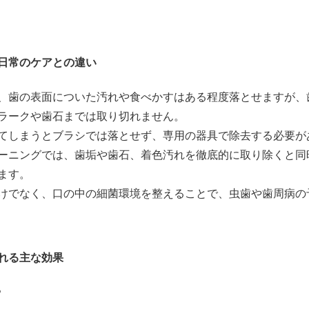
日常のケアとの違い
、歯の表面についた汚れや食べかすはある程度落とせますが、
ラークや歯石までは取り切れません。
てしまうとブラシでは落とせず、専用の器具で除去する必要が
ーニングでは、歯垢や歯石、着色汚れを徹底的に取り除くと同
ます。
けでなく、口の中の細菌環境を整えることで、虫歯や歯周病の
れる主な効果
る