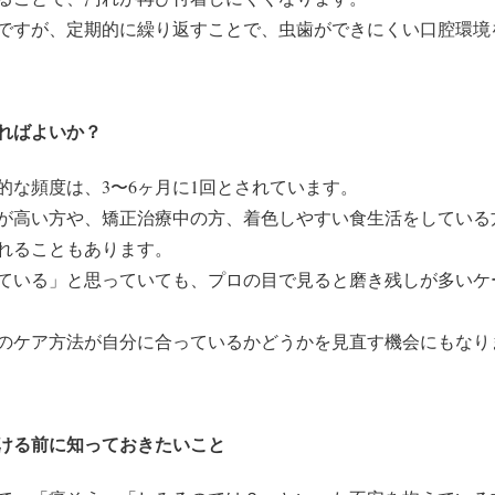
ですが、定期的に繰り返すことで、虫歯ができにくい口腔環境
ればよいか？
的な頻度は、3〜6ヶ月に1回とされています。
が高い方や、矯正治療中の方、着色しやすい食生活をしている方
れることもあります。
ている」と思っていても、プロの目で見ると磨き残しが多いケ
のケア方法が自分に合っているかどうかを見直す機会にもなり
ける前に知っておきたいこと