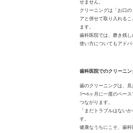
せません。
クリーニングは「お口の
アと併せて取り入れるこ
ます。
歯科医院では、磨き残し
使い方についてもアドバ
歯科医院でのクリーニン
歯のクリーニングは、見
3〜6ヶ月に一度のペー
つながります。
「まだトラブルはないか
す。
健康なうちにこそ、歯科