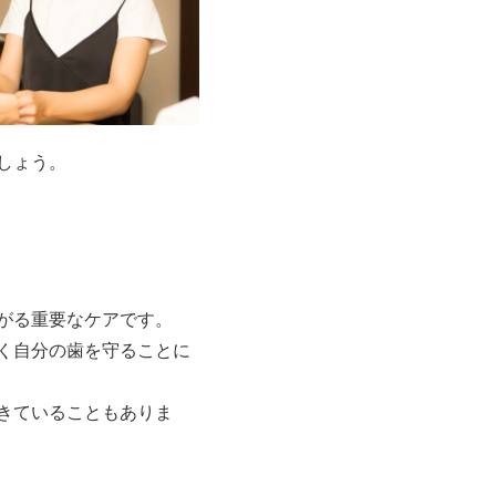
しょう。
がる重要なケアです。
く自分の歯を守ることに
きていることもありま