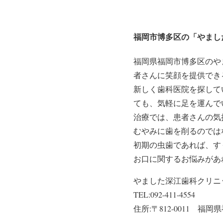
福岡市博多区の「やまし
福岡県福岡市博多区のや
者さんに笑顔を提供でき
新しく歯科医院を探して
ても、気軽に足を運んで
治療では、患者さんの気
むやみに歯を削るのでは
初期の虫歯であれば、す
お口に関するお悩みがあ
やました深江歯科クリニ
TEL:092-411-4554
住所:〒812-0011 福