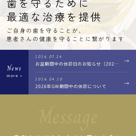
2026.07.24
お盆期間中の休診日のお知らせ（2026年）
News
more
2026.04.20
2026年GW期間中の休診について
Message