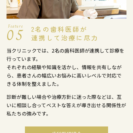
Feature
05
2名の歯科医師が
連携して治療に尽力
当クリニックでは、2名の歯科医師が連携して診療を
行っています。
それぞれの経験や知識を活かし、情報を共有しなが
ら、患者さんの幅広いお悩みに高いレベルで対応で
きる体制を整えました。
診断が難しい場合や治療方針に迷った際などは、互
いに相談し合ってベストな答えが導き出せる関係性が
私たちの強みです。