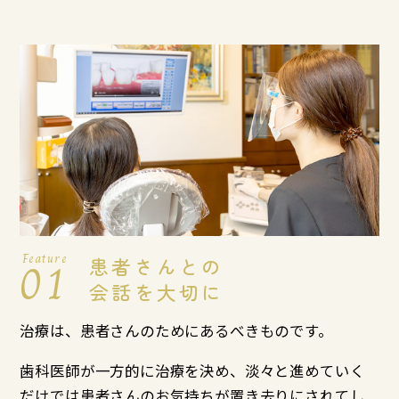
Feature
01
患者さんとの
会話を大切に
治療は、患者さんのためにあるべきものです。
歯科医師が一方的に治療を決め、淡々と進めていく
だけでは患者さんのお気持ちが置き去りにされてし