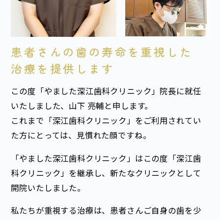
患者さんの歯の寿命を重視した
治療を提供します
この度「やました深江歯科クリニック」院長に就任
いたしました、山下 亮輔と申します。
これまで「深江歯科クリニック」をご利用されてい
た方にとっては、見慣れた顔ですね。
「やました深江歯科クリニック」はこの度「深江歯
科クリニック」を継承し、新たなクリニックとして
開院いたしました。
私たちが重視する治療は、患者さんご自身の歯を少