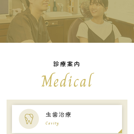
診療案内
Medical
虫歯治療
Cavity