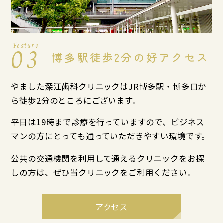
Feature
03
博多駅徒歩2分の好アクセス
やました深江歯科クリニックはJR博多駅・博多口か
ら徒歩2分のところにございます。
平日は19時まで診療を行っていますので、ビジネス
マンの方にとっても通っていただきやすい環境です。
公共の交通機関を利用して通えるクリニックをお探
しの方は、ぜひ当クリニックをご利用ください。
アクセス