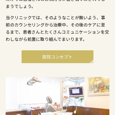
まうでしょう。
当クリニックでは、そのようなことが無いよう、事
前のカウンセリングから治療中、その後のケアに至
るまで、患者さんとたくさんコミュニケーションを交
わしながら処置に取り組んでまいります。
医院コンセプト