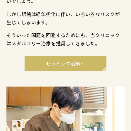
いでしょう。
しかし銀歯は経年劣化に伴い、いろいろなリスクが
生じてしまいます。
そういった問題を回避するためにも、当クリニック
はメタルフリー治療を推奨してきました。
セラミック治療へ