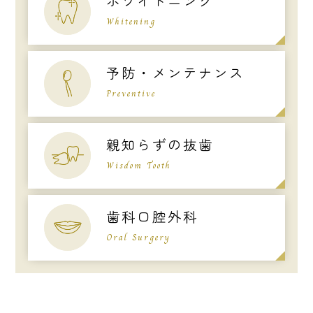
ホワイトニング
Whitening
予防・メンテナンス
Preventive
親知らずの抜歯
Wisdom Tooth
歯科口腔外科
Oral Surgery