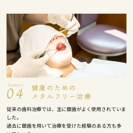
Feature
04
健康のための
メタルフリー治療
従来の歯科治療では、主に銀歯がよく使用されていま
した。
過去に銀歯を用いて治療を受けた経験のある方も多