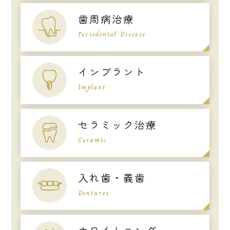
歯周病治療
Periodontal Disease
インプラント
Implant
セラミック治療
Ceramic
入れ歯・義歯
Dentures