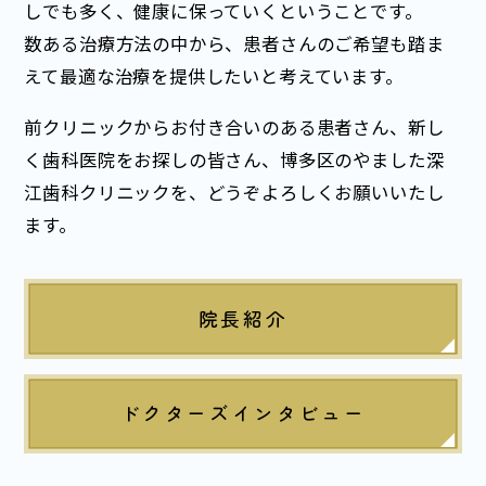
しでも多く、健康に保っていくということです。
数ある治療方法の中から、患者さんのご希望も踏ま
えて最適な治療を提供したいと考えています。
前クリニックからお付き合いのある患者さん、新し
く歯科医院をお探しの皆さん、博多区のやました深
江歯科クリニックを、どうぞよろしくお願いいたし
ます。
院長紹介
ドクターズインタビュー