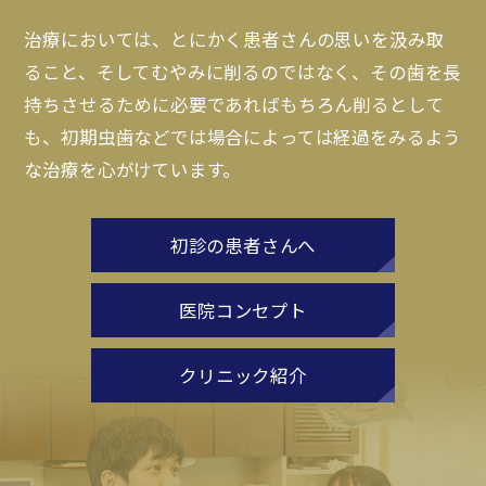
治療においては、とにかく患者さんの思いを汲み取
ること、そしてむやみに削るのではなく、その歯を長
持ちさせるために必要であればもちろん削るとして
も、初期虫歯などでは場合によっては経過をみるよう
な治療を心がけています。
初診の患者さんへ
医院コンセプト
クリニック紹介