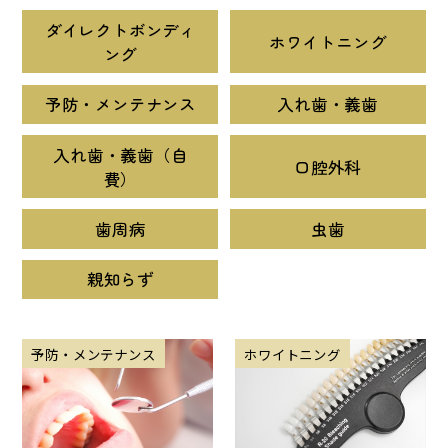
ダイレクトボンディ
ホワイトニング
ング
予防・メンテナンス
入れ歯・義歯
入れ歯・義歯（自
口腔外科
費）
歯周病
虫歯
親知らず
予防・メンテナンス
ホワイトニング