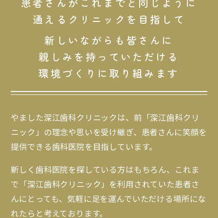
患者さんがこれまでと同じように
通えるクリニックを目指して
新しいながらも皆さんに
親しみを持っていただける
環境づくりに取り組みます
やました深江歯科クリニックは、前「深江歯科クリ
ニック」の理念や思いを受け継ぎ、患者さんに笑顔を
提供できる歯科医院を目指しています。
新しく歯科医院を探している方はもちろん、これま
で「深江歯科クリニック」を利用されていた患者さ
んにとっても、気軽に足を運んでいただける場所にな
れたらと考えております。