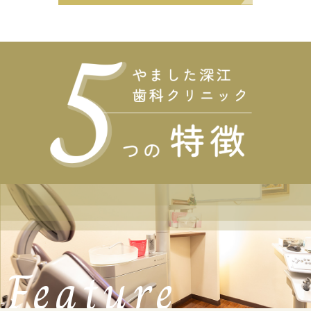
Feature