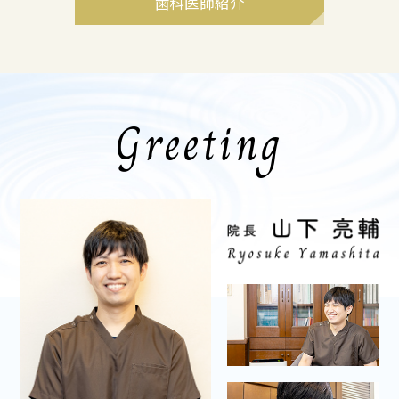
歯科医師紹介
Greeting