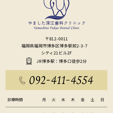
〒812-0011
福岡県福岡市博多区博多駅前2-3-7
シティ21ビル2F
JR博多駅：博多口徒歩2分
診療時間
月
火
水
木
金
土
日