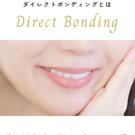
ダイレクトボンディングとは
Direct Bonding