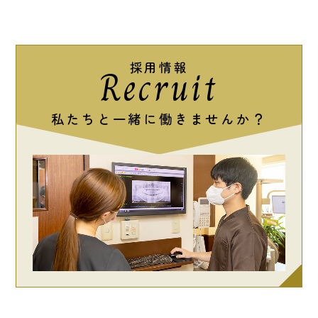
採用情報
Recruit
私たちと一緒に働きませんか？