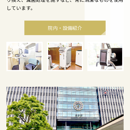
しています。
院内・設備紹介