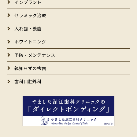
インプラント
セラミック治療
入れ歯・義歯
ホワイトニング
予防・メンテナンス
親知らずの抜歯
歯科口腔外科