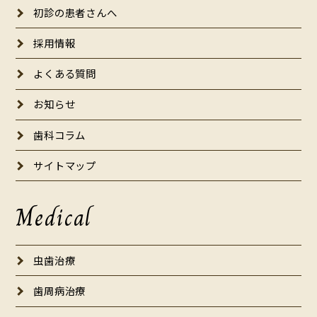
初診の患者さんへ
採用情報
よくある質問
お知らせ
歯科コラム
サイトマップ
Medical
虫歯治療
歯周病治療