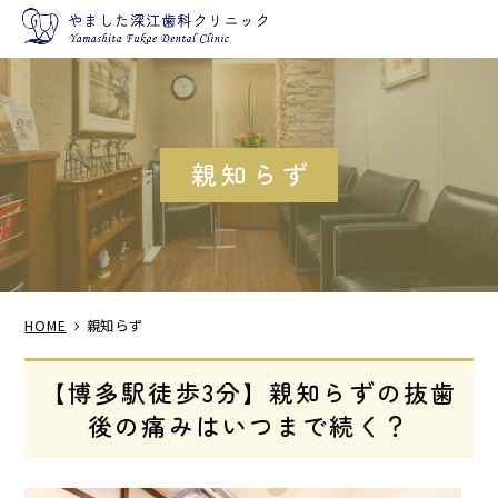
親知らず
HOME
親知らず
【博多駅徒歩3分】親知らずの抜歯
後の痛みはいつまで続く？