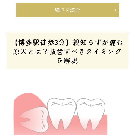
続きを読む
【博多駅徒歩3分】親知らずが痛む
原因とは？抜歯すべきタイミング
を解説