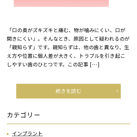
「口の奥がズキズキと痛む、物が噛みにくい、口が
開きにくい」。そんなとき、原因として疑われるのが
「親知らず」です。親知らずは、他の歯と異なり、生
え方や位置に個人差が大きく、トラブルを引き起こ
しやすい歯のひとつです。この記事 […]
続きを読む
カテゴリー
インプラント