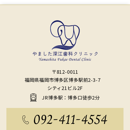
〒812-0011
福岡県福岡市博多区博多駅前2-3-7
シティ21ビル2F
JR博多駅：博多口徒歩2分