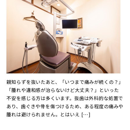
親知らずを抜いたあと、「いつまで痛みが続くの？」
「腫れや違和感が治らないけど大丈夫？」といった
不安を感じる方は多くいます。抜歯は外科的な処置で
あり、歯ぐきや骨を傷つけるため、ある程度の痛みや
腫れは避けられません。とはいえ […]